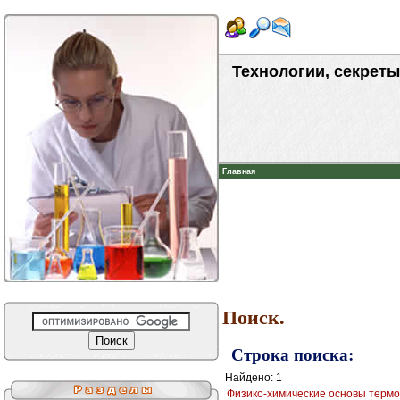
Технологии, секреты
Главная
Поиск.
Строка поиска:
Найдено: 1
Физико-химические основы термоб