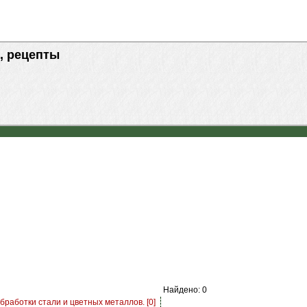
, рецепты
Найдено: 0
работки стали и цветных металлов. [0]