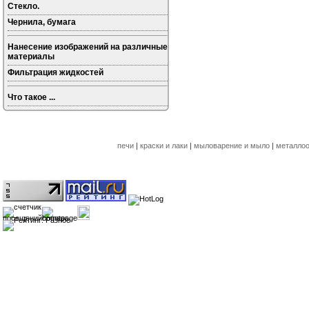
Стекло.
Чернила, бумага
Нанесение изображений на различные
материалы
Фильтрация жидкостей
Что такое ...
печи
|
краски и лаки
|
мыловарение и мыло
|
металлоо