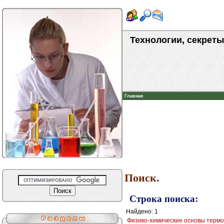
Технологии, секреты
Главная
Поиск.
Строка поиска:
Найдено: 1
Физико-химические основы термоб