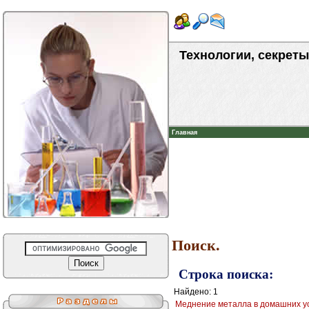
Технологии, секреты
Главная
Поиск.
Строка поиска:
Найдено: 1
Меднение металла в домашних ус