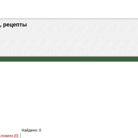
, рецепты
Найдено: 0
ловиях [0]