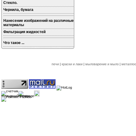
Стекло.
Чернила, бумага
Нанесение изображений на различные
материалы
Фильтрация жидкостей
Что такое ...
печи
|
краски и лаки
|
мыловарение и мыло
|
металлоо