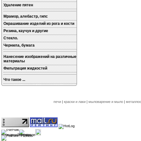
Удаление пятен
Мрамор, алебастр, гипс
Окрашивание изделий из рога и кости
Резина, каучук и другие
Стекло.
Чернила, бумага
Нанесение изображений на различные
материалы
Фильтрация жидкостей
Что такое ...
печи
|
краски и лаки
|
мыловарение и мыло
|
металлоо