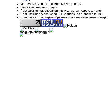
Мастичные гидроизоляционные материалы
Оклеечная гидроизоляция
Порошковая гидроизоляция (штукатурная гидроизоляция)
Проникающая гидроизоляция (капилярная гидроизоляция)
Пленочные, полимермембранные гидроизоляционные матер