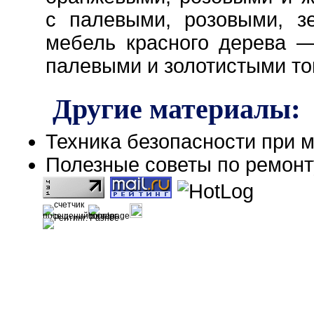
с палевыми, розовыми, з
мебель красного дерева —
палевыми и золотистыми то
Другие материалы:
Техника безопасности при 
Полезные советы по ремонт