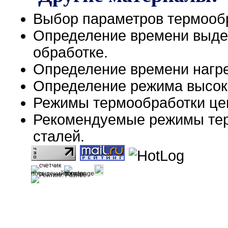
Выбор параметров термооб
Определение времени выде
обработке.
Определение времени нагре
Определение режима высоко
Режимы термообработки це
Рекомендуемые режимы тер
сталей.