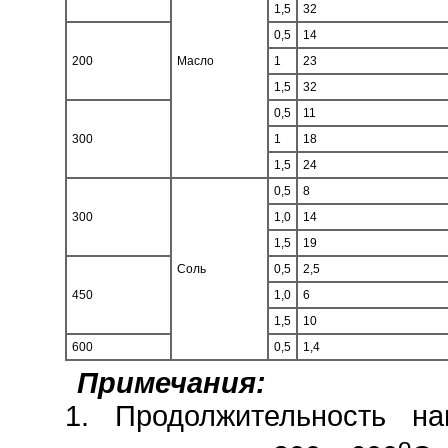
1,5
32
0,5
14
200
Масло
1
23
1,5
32
0,5
11
300
1
18
1,5
24
0,5
8
300
1,0
14
1,5
19
Соль
0,5
2,5
450
1,0
6
1,5
10
600
0,5
1,4
Примечания:
1. Продолжительность н
o