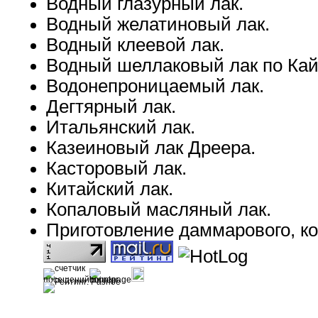
Водный глазурный лак.
Водный желатиновый лак.
Водный клеевой лак.
Водный шеллаковый лак по Кай
Водонепроницаемый лак.
Дегтярный лак.
Итальянский лак.
Казеиновый лак Дреера.
Касторовый лак.
Китайский лак.
Копаловый масляный лак.
Приготовление даммарового, ко