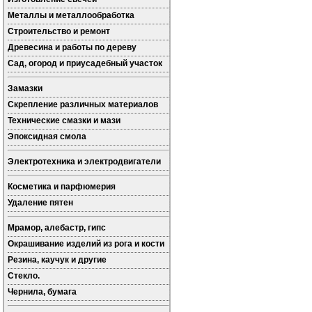
Металлы и металлообработка
Строительство и ремонт
Древесина и работы по дереву
Сад, огород и приусадебный участок
Замазки
Скрепление различных материалов
Технические смазки и мази
Эпоксидная смола
Электротехника и электродвигатели
Косметика и парфюмерия
Удаление пятен
Мрамор, алебастр, гипс
Окрашивание изделий из рога и кости
Резина, каучук и другие
Стекло.
Чернила, бумага