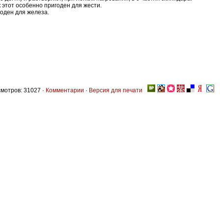
 этот особенно пригоден для жести.
годен для железа.
мотров: 31027 ·
Комментарии
·
Версия для печати