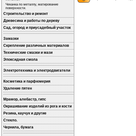
Чеканка по металлу, матирование
поверхности.
Строительство и ремонт
Древесина и работы по дереву
Сад, огород и приусадебный участок
Замазки
Скрепление различных материалов
Технические смазки и мази
Эпоксидная смола
Электротехника и электродвигатели
Косметика и парфюмерия
Удаление пятен
Мрамор, алебастр, гипс
Окрашивание изделий из рога и кости
Резина, каучук и другие
Стекло.
Чернила, бумага