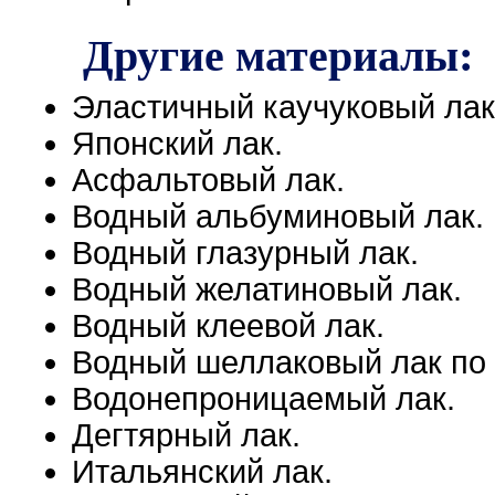
Другие материалы:
Эластичный каучуковый лак
Японский лак.
Асфальтовый лак.
Водный альбуминовый лак.
Водный глазурный лак.
Водный желатиновый лак.
Водный клеевой лак.
Водный шеллаковый лак по 
Водонепроницаемый лак.
Дегтярный лак.
Итальянский лак.