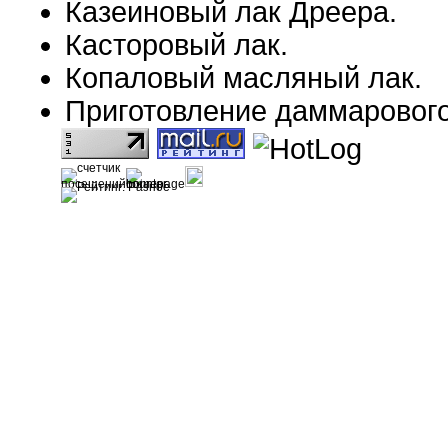
Казеиновый лак Дреера.
Касторовый лак.
Копаловый масляный лак.
Приготовление даммарового,