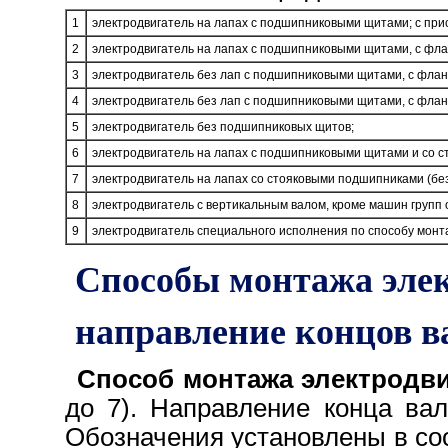
1
электродвигатель на лапах с подшипниковыми щитами; с пр
2
электродвигатель на лапах с подшипниковыми щитами, с фл
3
электродвигатель без лап с подшипниковыми щитами, с фла
4
электродвигатель без лап с подшипниковыми щитами, с флан
5
электродвигатель без подшипниковых щитов;
6
электродвигатель на лапах с подшипниковыми щитами и со 
7
электродвигатель на лапах со стояковыми подшипниками (бе
8
электродвигатель с вертикальным валом, кроме машин групп о
9
электродвигатель специального исполнения по способу монт
Способы монтажа элек
направление концов в
Способ монтажа электродви
до 7). Направление конца вал
Обозначения установлены в со