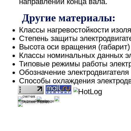
направлении конца вала.
Другие материалы:
Классы нагревостойкости изол
Степень защиты электродвигат
Высота оси вращения (габарит)
Классы номинальных данных эл
Типовые режимы работы элект
Обозначение электродвигателя
Способы охлаждения электродв