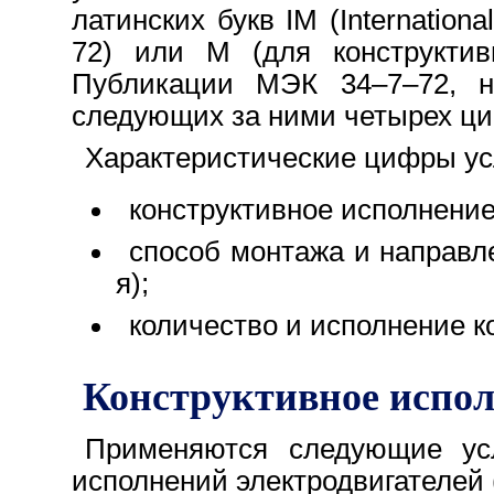
латинских букв IM (Internatio
72) или М (для конструктив
Публикации МЭК 34–7–72, н
следующих за ними четырех ци
Характеристические цифры ус
конструктивное исполнение
способ монтажа и направл
я);
количество и исполнение к
Конструктивное испол
Применяются следующие усл
исполнений электродвигателей 