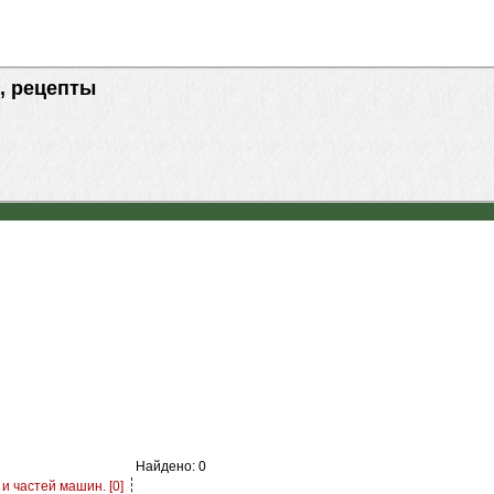
, рецепты
Найдено: 0
и частей машин. [0]