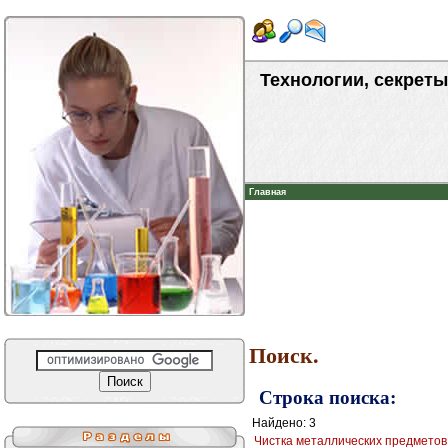
Технологии, секреты
Главная
Поиск.
Строка поиска:
Найдено: 3
Чистка металлических предметов 