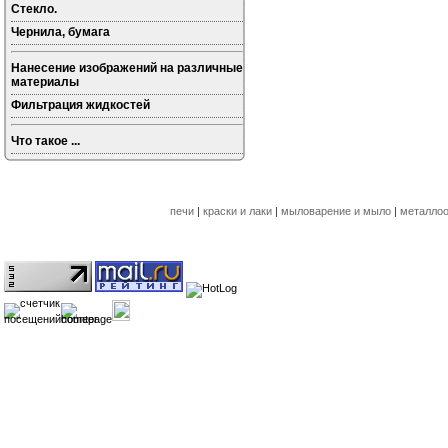
Стекло.
Чернила, бумага
Нанесение изображений на различные
материалы
Фильтрация жидкостей
Что такое ...
печи
|
краски и лаки
|
мыловарение и мыло
|
металлоо