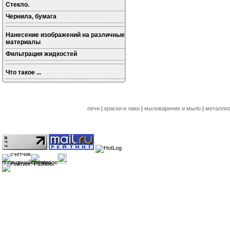
Стекло.
Чернила, бумага
Нанесение изображений на различные
материалы
Фильтрация жидкостей
Что такое ...
печи
|
краски и лаки
|
мыловарение и мыло
|
металлоо