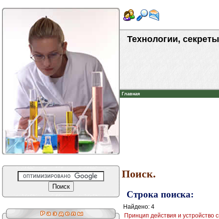
Технологии, секреты
Главная
Поиск.
Строка поиска:
Найдено: 4
Принцип действия и устройство 