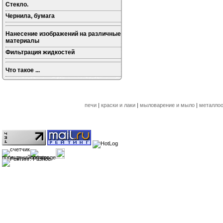
Стекло.
Чернила, бумага
Нанесение изображений на различные
материалы
Фильтрация жидкостей
Что такое ...
печи
|
краски и лаки
|
мыловарение и мыло
|
металлоо