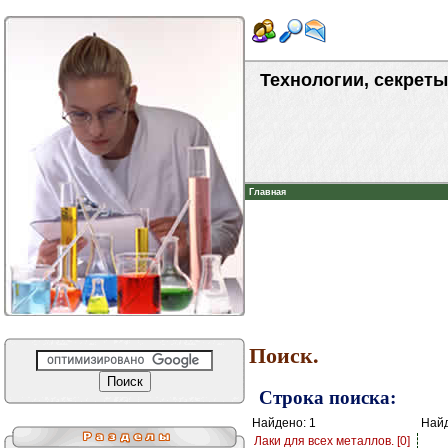
Технологии, секреты
Главная
Поиск.
Строка поиска:
Найдено: 1
Найд
Лаки для всех металлов. [0]