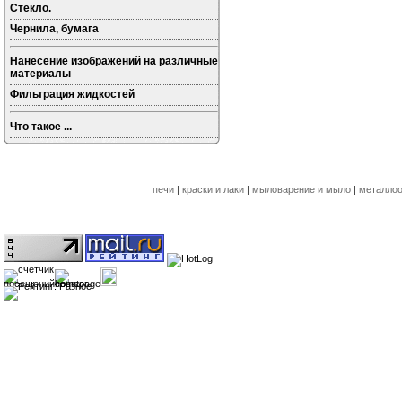
Стекло.
Чернила, бумага
Нанесение изображений на различные
материалы
Фильтрация жидкостей
Что такое ...
печи
|
краски и лаки
|
мыловарение и мыло
|
металлоо