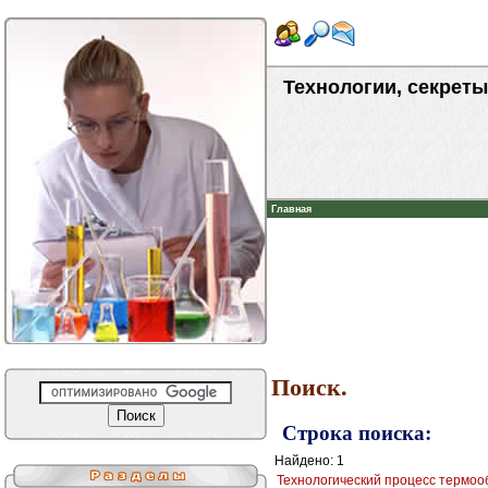
Технологии, секреты
Главная
Поиск.
Строка поиска:
Найдено: 1
Технологический процесс термоо