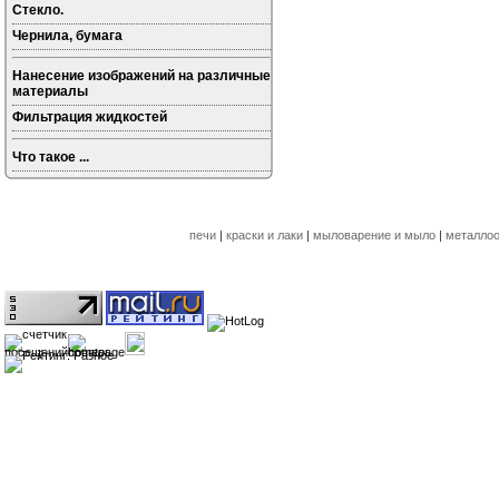
Стекло.
Чернила, бумага
Нанесение изображений на различные
материалы
Фильтрация жидкостей
Что такое ...
печи
|
краски и лаки
|
мыловарение и мыло
|
металлоо