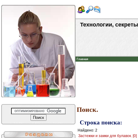
Технологии, секреты
Главная
Поиск.
Строка поиска:
Найдено: 2
Застежки и замки для булавок. [0]