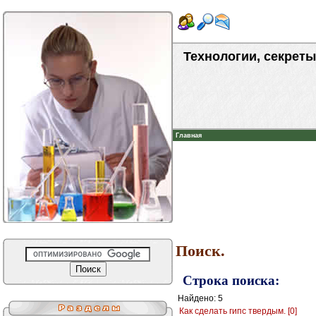
Технологии, секреты
Главная
Поиск.
Строка поиска:
Найдено: 5
Как сделать гипс твердым. [0]