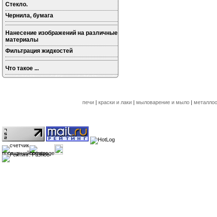
Стекло.
Чернила, бумага
Нанесение изображений на различные
материалы
Фильтрация жидкостей
Что такое ...
печи
|
краски и лаки
|
мыловарение и мыло
|
металлоо