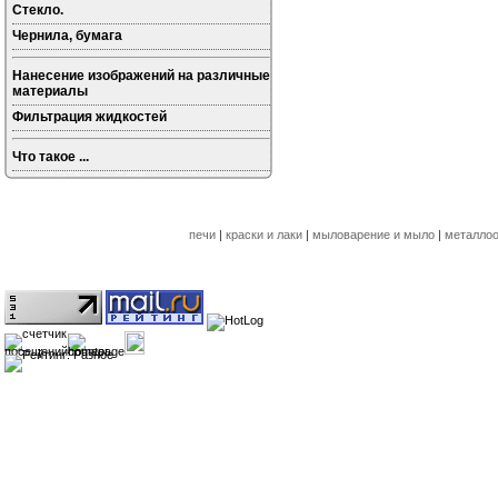
Стекло.
Чернила, бумага
Нанесение изображений на различные
материалы
Фильтрация жидкостей
Что такое ...
печи
|
краски и лаки
|
мыловарение и мыло
|
металлоо