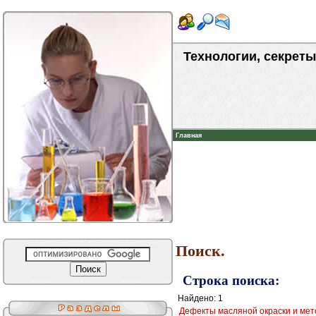
Технологии, секреты
Главная
Поиск.
Строка поиска:
Найдено: 1
Дефекты масляной окраски и мет