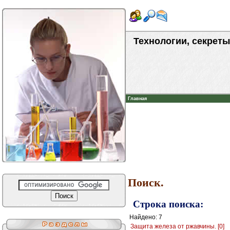
Технологии, секреты
Главная
Поиск.
Строка поиска:
Найдено: 7
Защита железа от ржавчины. [0]