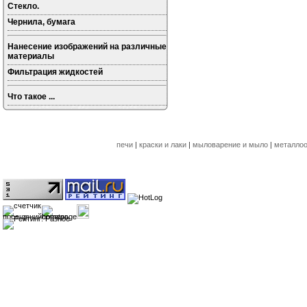
Стекло.
Чернила, бумага
Нанесение изображений на различные
материалы
Фильтрация жидкостей
Что такое ...
печи
|
краски и лаки
|
мыловарение и мыло
|
металлоо