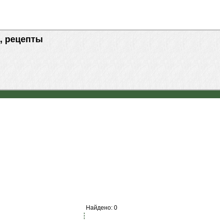
, рецепты
Найдено: 0