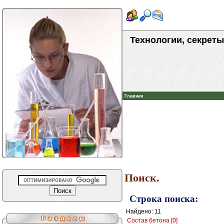
Технологии, секреты
Главная
Поиск.
Строка поиска:
Найдено: 11
Состав бетона [0]