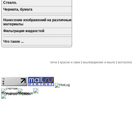
Стекло.
Чернила, бумага
Нанесение изображений на различные
материалы
Фильтрация жидкостей
Что такое ...
печи
|
краски и лаки
|
мыловарение и мыло
|
металлоо