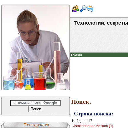
Технологии, секреты
Главная
Поиск.
Строка поиска:
Найдено: 17
Изготовление бетона [0]