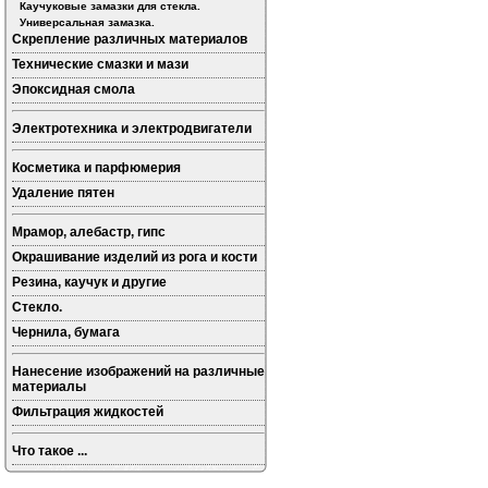
Каучуковые замазки для стекла.
Универсальная замазка.
Скрепление различных материалов
Технические смазки и мази
Эпоксидная смола
Электротехника и электродвигатели
Косметика и парфюмерия
Удаление пятен
Мрамор, алебастр, гипс
Окрашивание изделий из рога и кости
Резина, каучук и другие
Стекло.
Чернила, бумага
Нанесение изображений на различные
материалы
Фильтрация жидкостей
Что такое ...