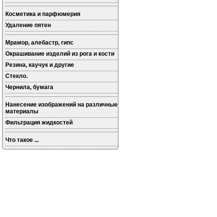
Косметика и парфюмерия
Удаление пятен
Мрамор, алебастр, гипс
Окрашивание изделий из рога и кости
Резина, каучук и другие
Стекло.
Чернила, бумага
Нанесение изображений на различные
материалы
Фильтрация жидкостей
Что такое ...