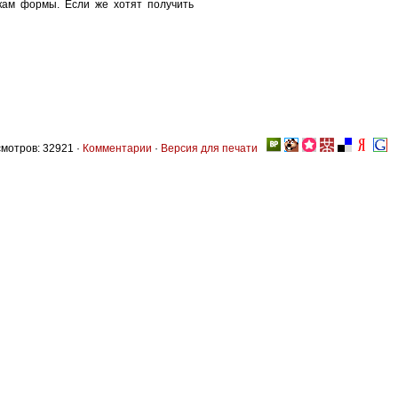
кам формы. Если же хотят получить
мотров: 32921 ·
Комментарии
·
Версия для печати