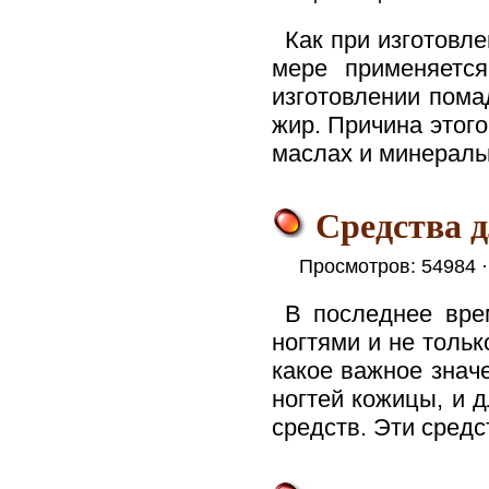
Как при изготовл
мере применяется
изготовлении пома
жир. Причина этого
маслах и минераль
Средства 
Просмотров: 54984 
В последнее вре
ногтями и не тольк
какое важное знач
ногтей кожицы, и 
средств. Эти средс