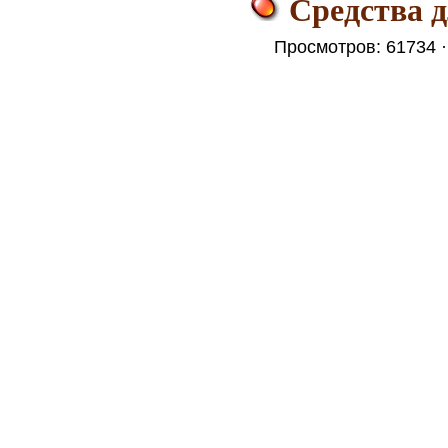
Средства д
Просмотров: 61734 