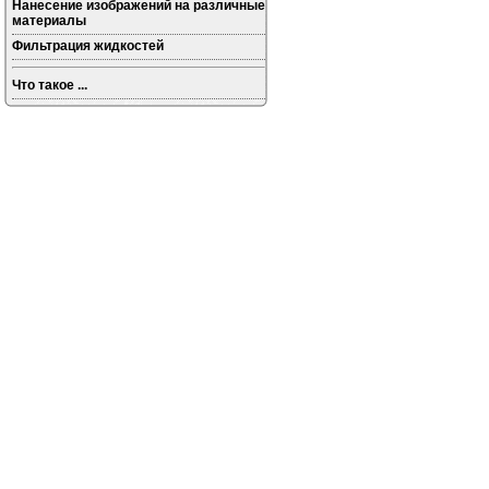
Нанесение изображений на различные
материалы
Фильтрация жидкостей
Что такое ...