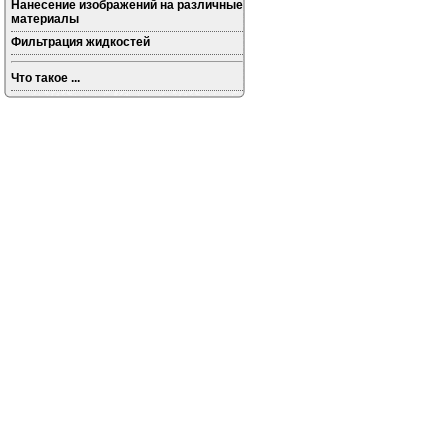
Нанесение изображений на различные
материалы
Фильтрация жидкостей
Что такое ...