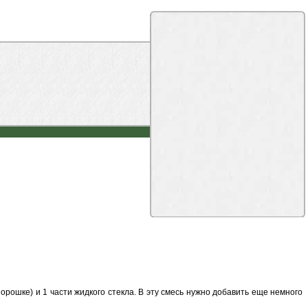
порошке) и 1 части жидкого стекла. В эту смесь нужно добавить еще немного