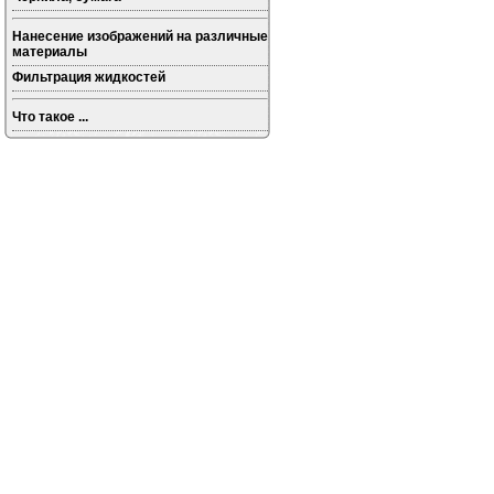
Нанесение изображений на различные
материалы
Фильтрация жидкостей
Что такое ...